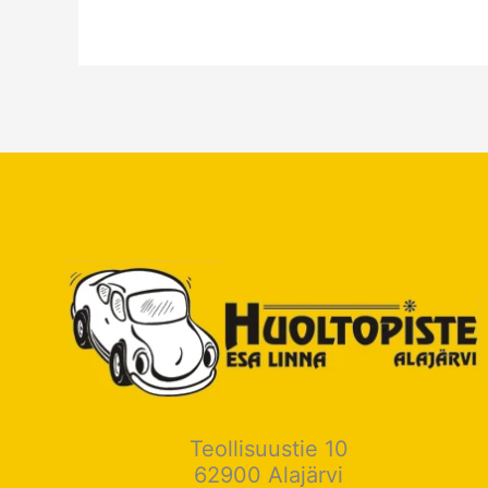
Teollisuustie 10
62900 Alajärvi