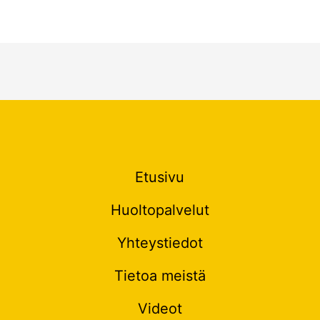
Etusivu
Huoltopalvelut
Yhteystiedot
Tietoa meistä
Videot